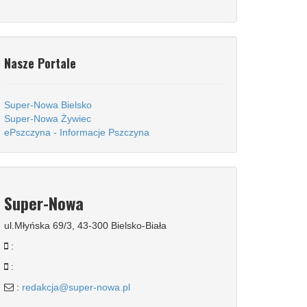
Nasze Portale
Super-Nowa Bielsko
Super-Nowa Żywiec
ePszczyna - Informacje Pszczyna
Super-Nowa
ul.Młyńska 69/3, 43-300 Bielsko-Biała
:
:
:
redakcja@super-nowa.pl