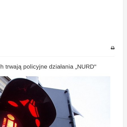
 trwają policyjne działania „NURD''