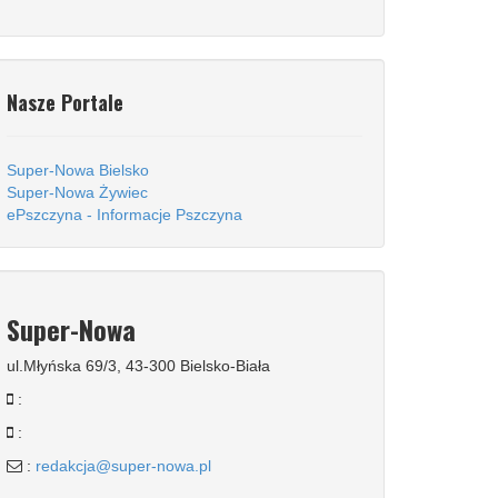
Nasze Portale
Super-Nowa Bielsko
Super-Nowa Żywiec
ePszczyna - Informacje Pszczyna
Super-Nowa
ul.Młyńska 69/3, 43-300 Bielsko-Biała
:
:
:
redakcja@super-nowa.pl