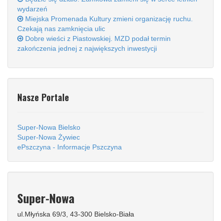
wydarzeń
Miejska Promenada Kultury zmieni organizację ruchu.
Czekają nas zamknięcia ulic
Dobre wieści z Piastowskiej. MZD podał termin
zakończenia jednej z największych inwestycji
Nasze Portale
Super-Nowa Bielsko
Super-Nowa Żywiec
ePszczyna - Informacje Pszczyna
Super-Nowa
ul.Młyńska 69/3, 43-300 Bielsko-Biała