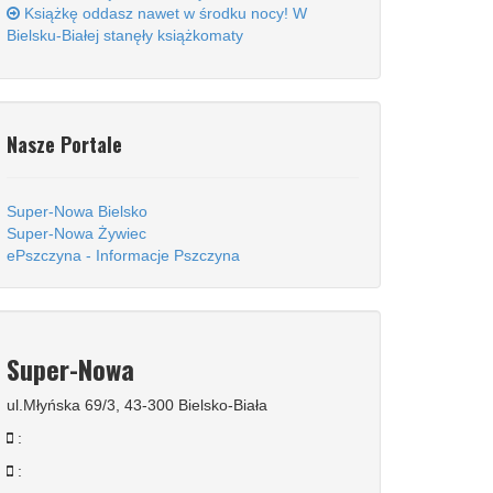
Książkę oddasz nawet w środku nocy! W
Bielsku-Białej stanęły książkomaty
Nasze Portale
Super-Nowa Bielsko
Super-Nowa Żywiec
ePszczyna - Informacje Pszczyna
Super-Nowa
ul.Młyńska 69/3, 43-300 Bielsko-Biała
:
: