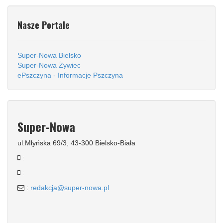
Nasze Portale
Super-Nowa Bielsko
Super-Nowa Żywiec
ePszczyna - Informacje Pszczyna
Super-Nowa
ul.Młyńska 69/3, 43-300 Bielsko-Biała
:
:
:
redakcja@super-nowa.pl