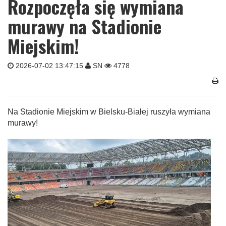
Rozpoczęła się wymiana
murawy na Stadionie
Miejskim!
2026-07-02 13:47:15
SN
4778
Na Stadionie Miejskim w Bielsku-Białej ruszyła wymiana
murawy!