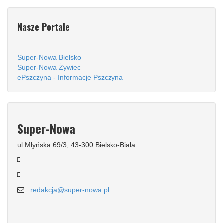
Nasze Portale
Super-Nowa Bielsko
Super-Nowa Żywiec
ePszczyna - Informacje Pszczyna
Super-Nowa
ul.Młyńska 69/3, 43-300 Bielsko-Biała
:
:
:
redakcja@super-nowa.pl