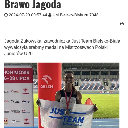
Brawo Jagoda
2024-07-29 09:57:44
UM Bielsko-Biała
7048
Jagoda Żukowska, zawodniczka Just Team Bielsko-Biała,
wywalczyła srebrny medal na Mistrzostwach Polski
Juniorów U20