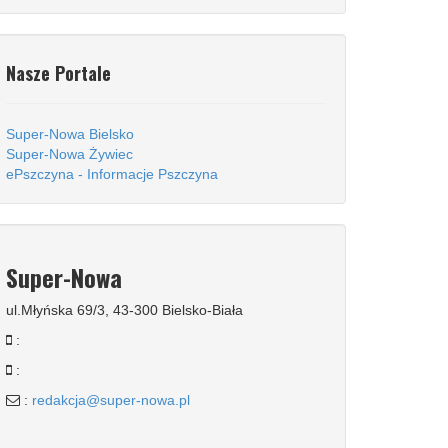
Nasze Portale
Super-Nowa Bielsko
Super-Nowa Żywiec
ePszczyna - Informacje Pszczyna
Super-Nowa
ul.Młyńska 69/3, 43-300 Bielsko-Biała
:
:
:
redakcja@super-nowa.pl