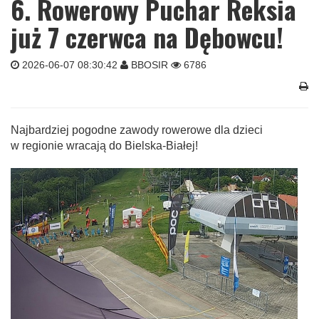
6. Rowerowy Puchar Reksia
już 7 czerwca na Dębowcu!
2026-06-07 08:30:42
BBOSIR
6786
Najbardziej pogodne zawody rowerowe dla dzieci
w regionie wracają do Bielska-Białej!