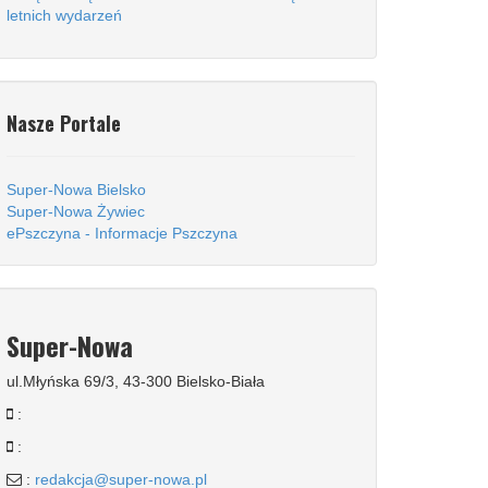
letnich wydarzeń
Nasze Portale
Super-Nowa Bielsko
Super-Nowa Żywiec
ePszczyna - Informacje Pszczyna
Super-Nowa
ul.Młyńska 69/3, 43-300 Bielsko-Biała
:
:
:
redakcja@super-nowa.pl