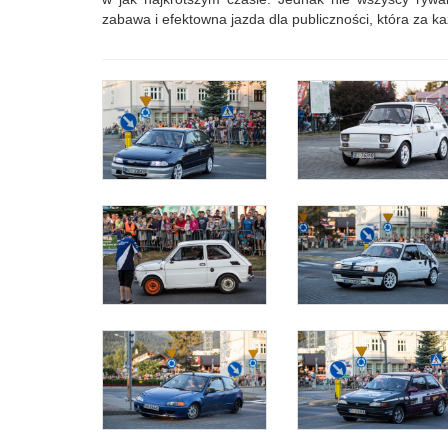
zabawa i efektowna jazda dla publiczności, która za