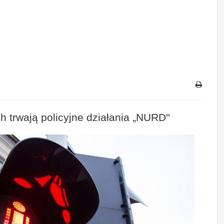
 trwają policyjne działania „NURD''