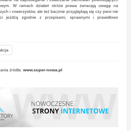
gowym. W ramach działań stróże prawa zwracają uwagę na
ch i rowerzystów, ale też bacznie przyglądają się czy piesi nie
ci jeżdżą zgodnie z przepisami, sprawnymi i prawidłowo
.
kcja
ania źródła:
www.super-nowa.pl