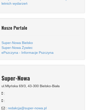
letnich wydarzeń
Nasze Portale
Super-Nowa Bielsko
Super-Nowa Żywiec
ePszczyna - Informacje Pszczyna
Super-Nowa
ul.Młyńska 69/3, 43-300 Bielsko-Biała
:
:
:
redakcja@super-nowa.pl