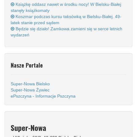
Książkę oddasz nawet w środku nocy! W Bielsku-Białej
stanęły książkomaty
Koszmar podczas kursu taksówką w Bielsku-Białej. 49-
latek stanie przed sądem
Będzie się działo! Zamkowa zamieni się w serce letnich
wydarzeń
Nasze Portale
Super-Nowa Bielsko
Super-Nowa Żywiec
ePszczyna - Informacje Pszczyna
Super-Nowa