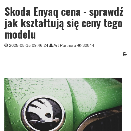
Skoda Enyaq cena - sprawdź
jak kształtują się ceny tego
modelu
2025-05-15 09:46:24
Art Partnera
30844