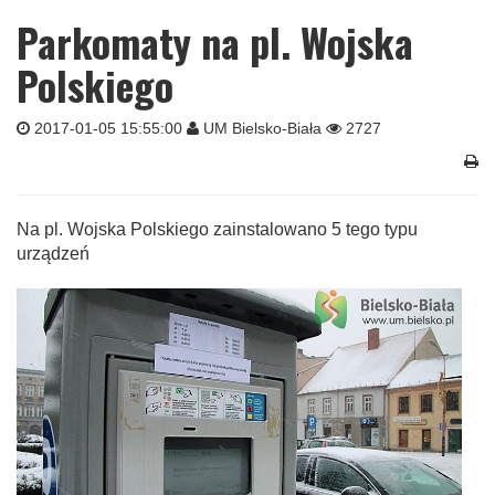
Parkomaty na pl. Wojska
Polskiego
2017-01-05 15:55:00
UM Bielsko-Biała
2727
Na pl. Wojska Polskiego zainstalowano 5 tego typu
urządzeń