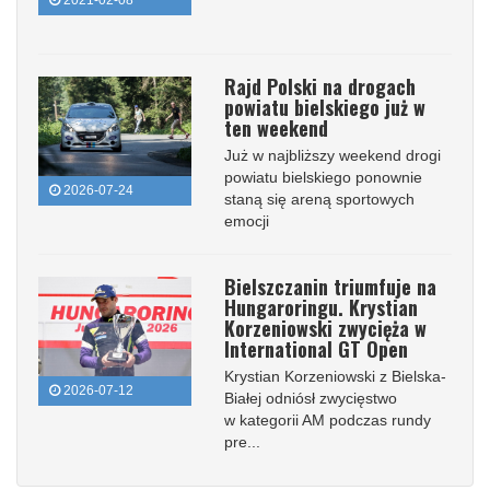
Rajd Polski na drogach
powiatu bielskiego już w
ten weekend
Już w najbliższy weekend drogi
powiatu bielskiego ponownie
2026-07-24
staną się areną sportowych
emocji
Bielszczanin triumfuje na
Hungaroringu. Krystian
Korzeniowski zwycięża w
International GT Open
Krystian Korzeniowski z Bielska-
2026-07-12
Białej odniósł zwycięstwo
w kategorii AM podczas rundy
pre...