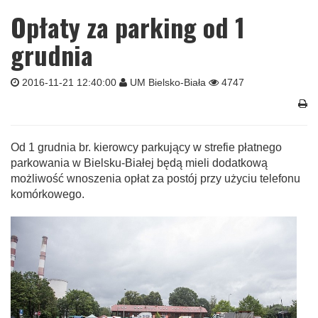
Opłaty za parking od 1
grudnia
2016-11-21 12:40:00
UM Bielsko-Biała
4747
Od 1 grudnia br. kierowcy parkujący w strefie płatnego
parkowania w Bielsku-Białej będą mieli dodatkową
możliwość wnoszenia opłat za postój przy użyciu telefonu
komórkowego.