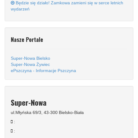
Będzie się działo! Zamkowa zamieni się w serce letnich
wydarzeń
Nasze Portale
Super-Nowa Bielsko
Super-Nowa Żywiec
ePszczyna - Informacje Pszczyna
Super-Nowa
ul.Młyńska 69/3, 43-300 Bielsko-Biała
:
: