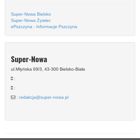
Super-Nowa Bielsko
Super-Nowa Żywiec
ePszczyna - Informacje Pszczyna
Super-Nowa
ul.Młyńska 69/3, 43-300 Bielsko-Biała
:
:
:
redakcja@super-nowa.pl