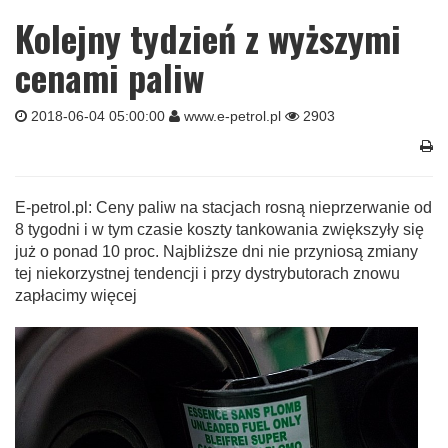
Kolejny tydzień z wyższymi
cenami paliw
2018-06-04 05:00:00
www.e-petrol.pl
2903
E-petrol.pl: Ceny paliw na stacjach rosną nieprzerwanie od
8 tygodni i w tym czasie koszty tankowania zwiększyły się
już o ponad 10 proc. Najbliższe dni nie przyniosą zmiany
tej niekorzystnej tendencji i przy dystrybutorach znowu
zapłacimy więcej