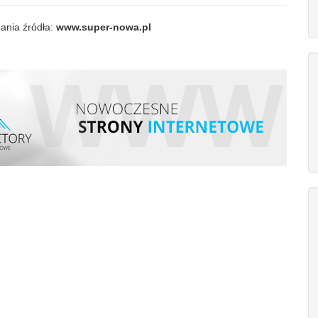
ania źródła:
www.super-nowa.pl