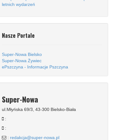
letnich wydarzeń
Nasze Portale
Super-Nowa Bielsko
Super-Nowa Żywiec
ePszczyna - Informacje Pszczyna
Super-Nowa
ul.Młyńska 69/3, 43-300 Bielsko-Biała
:
:
:
redakcja@super-nowa.pl