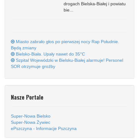
drogach Bielska-Białej i powiatu
bie...
Miasto zabrało głos po pierwszej nocy Rap Południe.
Będą zmiany
Bielsko-Biała. Upały nawet do 35°C
Szpital Wojewódzki w Bielsku-Białej alarmuje! Personel
SOR otrzymuje groźby
Nasze Portale
Super-Nowa Bielsko
Super-Nowa Żywiec
ePszczyna - Informacje Pszczyna