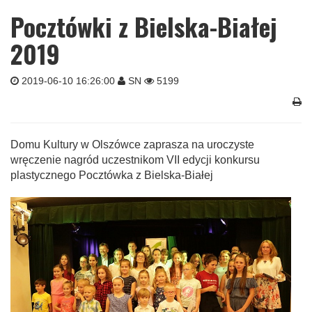
Pocztówki z Bielska-Białej
2019
2019-06-10 16:26:00
SN
5199
Domu Kultury w Olszówce zaprasza na uroczyste
wręczenie nagród uczestnikom VII edycji konkursu
plastycznego Pocztówka z Bielska-Białej