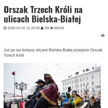
Orszak Trzech Króli na
ulicach Bielska-Białej
2026-01-02 21:25:00
SN
66418
Już po raz kolejny ulicami Bielska-Białej przejdzie Orszak
Trzech Króli