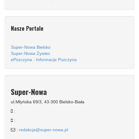
Nasze Portale
Super-Nowa Bielsko
Super-Nowa Żywiec
ePszczyna - Informacje Pszczyna
Super-Nowa
ul.Młyńska 69/3, 43-300 Bielsko-Biała
:
:
:
redakcja@super-nowa.pl