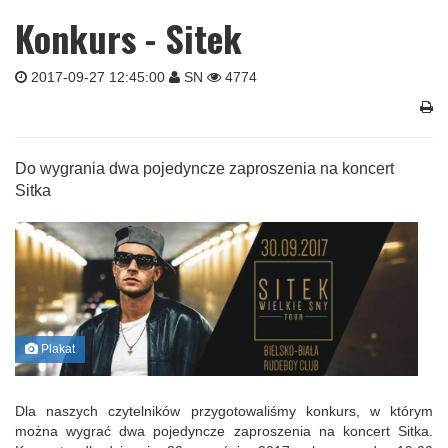
Konkurs - Sitek
2017-09-27 12:45:00
SN
4774
Do wygrania dwa pojedyncze zaproszenia na koncert
Sitka
Plakat
Dla naszych czytelników przygotowaliśmy konkurs, w którym
można wygrać dwa pojedyncze zaproszenia na koncert Sitka.