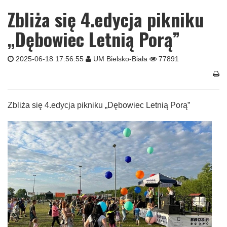
Zbliża się 4.edycja pikniku
„Dębowiec Letnią Porą”
2025-06-18 17:56:55
UM Bielsko-Biała
77891
Zbliża się 4.edycja pikniku „Dębowiec Letnią Porą”