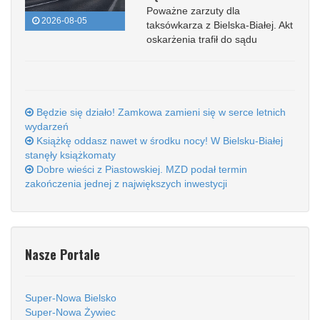
Poważne zarzuty dla
2026-08-05
taksówkarza z Bielska-Białej. Akt
oskarżenia trafił do sądu
Będzie się działo! Zamkowa zamieni się w serce letnich
wydarzeń
Książkę oddasz nawet w środku nocy! W Bielsku-Białej
stanęły książkomaty
Dobre wieści z Piastowskiej. MZD podał termin
zakończenia jednej z największych inwestycji
Nasze Portale
Super-Nowa Bielsko
Super-Nowa Żywiec