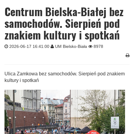
Centrum Bielska-Białej bez
samochodów. Sierpień pod
znakiem kultury i spotkań
2026-06-17 16:41:00
UM Bielsko-Biała
8978
Ulica Zamkowa bez samochodów. Sierpień pod znakiem
kultury i spotkań