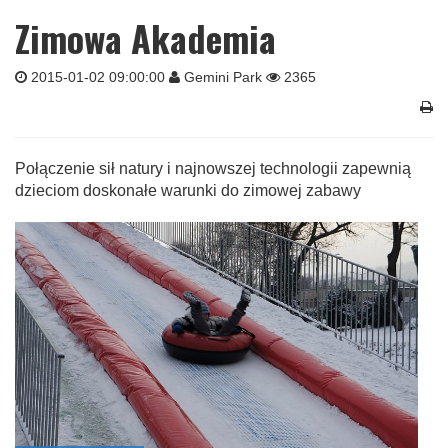
Zimowa Akademia
2015-01-02 09:00:00
Gemini Park
2365
Połączenie sił natury i najnowszej technologii zapewnią
dzieciom doskonałe warunki do zimowej zabawy