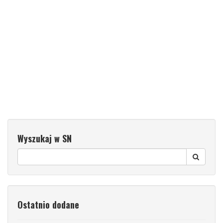
Wyszukaj w SN
Ostatnio dodane