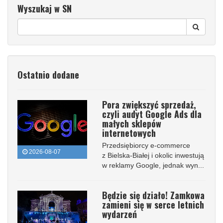
Wyszukaj w SN
Ostatnio dodane
Pora zwiększyć sprzedaż,
czyli audyt Google Ads dla
małych sklepów
internetowych
Przedsiębiorcy e-commerce
2026-08-07
z Bielska-Białej i okolic inwestują
w reklamy Google, jednak wyn...
Będzie się działo! Zamkowa
zamieni się w serce letnich
wydarzeń