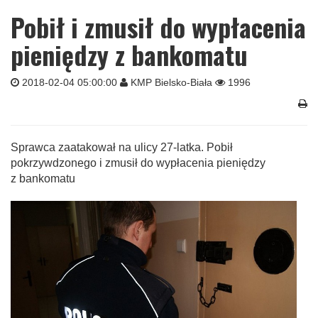
Pobił i zmusił do wypłacenia
pieniędzy z bankomatu
2018-02-04 05:00:00
KMP Bielsko-Biała
1996
Sprawca zaatakował na ulicy 27-latka. Pobił
pokrzywdzonego i zmusił do wypłacenia pieniędzy
z bankomatu