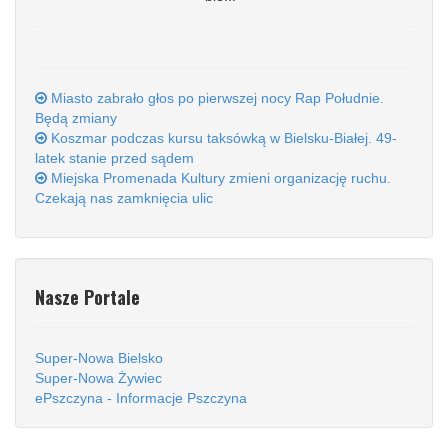
Miasto zabrało głos po pierwszej nocy Rap Południe.
Będą zmiany
Koszmar podczas kursu taksówką w Bielsku-Białej. 49-
latek stanie przed sądem
Miejska Promenada Kultury zmieni organizację ruchu.
Czekają nas zamknięcia ulic
Nasze Portale
Super-Nowa Bielsko
Super-Nowa Żywiec
ePszczyna - Informacje Pszczyna