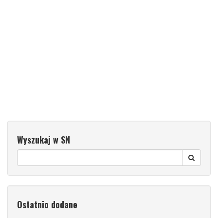
Wyszukaj w SN
Ostatnio dodane