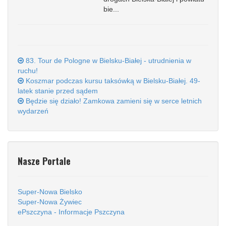
bie...
83. Tour de Pologne w Bielsku-Białej - utrudnienia w
ruchu!
Koszmar podczas kursu taksówką w Bielsku-Białej. 49-
latek stanie przed sądem
Będzie się działo! Zamkowa zamieni się w serce letnich
wydarzeń
Nasze Portale
Super-Nowa Bielsko
Super-Nowa Żywiec
ePszczyna - Informacje Pszczyna