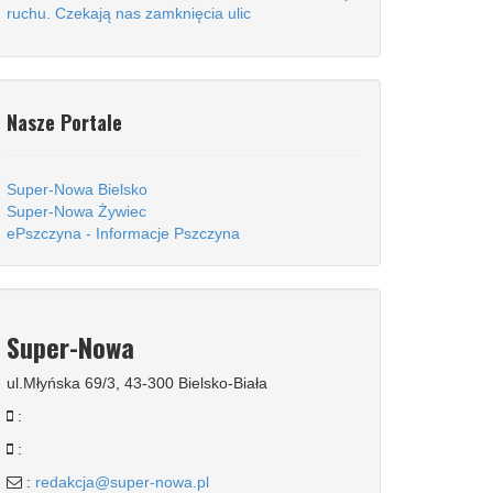
ruchu. Czekają nas zamknięcia ulic
Nasze Portale
Super-Nowa Bielsko
Super-Nowa Żywiec
ePszczyna - Informacje Pszczyna
Super-Nowa
ul.Młyńska 69/3, 43-300 Bielsko-Biała
:
:
:
redakcja@super-nowa.pl