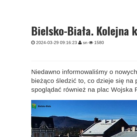
Bielsko-Biała. Kolejna 
2024-03-29 09:16:23
sn
1580
Niedawno informowaliśmy o nowych 
bieżąco śledzić to, co dzieje się 
spoglądać również na plac Wojska 