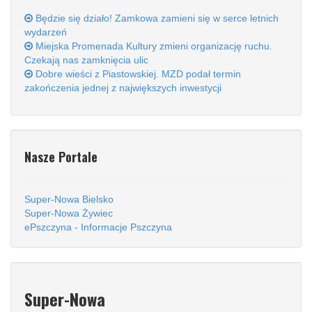
Będzie się działo! Zamkowa zamieni się w serce letnich
wydarzeń
Miejska Promenada Kultury zmieni organizację ruchu.
Czekają nas zamknięcia ulic
Dobre wieści z Piastowskiej. MZD podał termin
zakończenia jednej z największych inwestycji
Nasze Portale
Super-Nowa Bielsko
Super-Nowa Żywiec
ePszczyna - Informacje Pszczyna
Super-Nowa