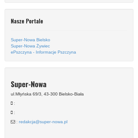
Nasze Portale
Super-Nowa Bielsko
Super-Nowa Żywiec
ePszczyna - Informacje Pszczyna
Super-Nowa
ul.Młyńska 69/3, 43-300 Bielsko-Biała
:
:
:
redakcja@super-nowa.pl