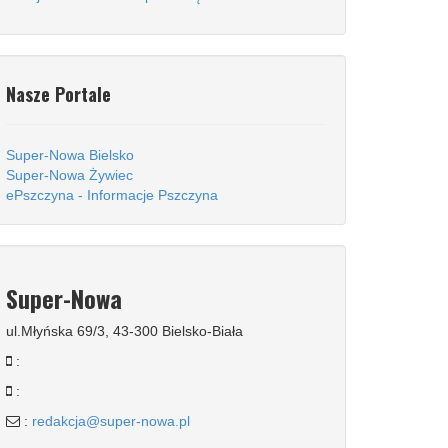
Nasze Portale
Super-Nowa Bielsko
Super-Nowa Żywiec
ePszczyna - Informacje Pszczyna
Super-Nowa
ul.Młyńska 69/3, 43-300 Bielsko-Biała
:
:
:
redakcja@super-nowa.pl