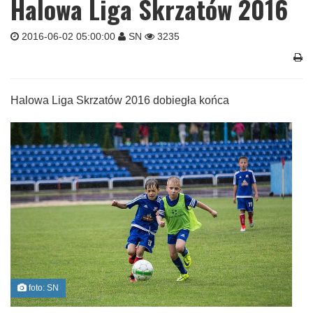
Halowa Liga Skrzatów 2016
2016-06-02 05:00:00
SN
3235
Halowa Liga Skrzatów 2016 dobiegła końca
foto: SN