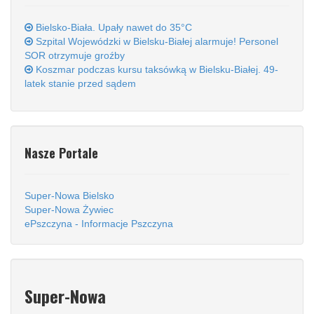
Bielsko-Biała. Upały nawet do 35°C
Szpital Wojewódzki w Bielsku-Białej alarmuje! Personel
SOR otrzymuje groźby
Koszmar podczas kursu taksówką w Bielsku-Białej. 49-
latek stanie przed sądem
Nasze Portale
Super-Nowa Bielsko
Super-Nowa Żywiec
ePszczyna - Informacje Pszczyna
Super-Nowa