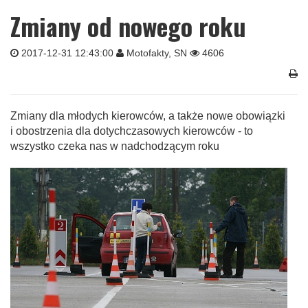
Zmiany od nowego roku
2017-12-31 12:43:00
Motofakty, SN
4606
Zmiany dla młodych kierowców, a także nowe obowiązki
i obostrzenia dla dotychczasowych kierowców - to
wszystko czeka nas w nadchodzącym roku