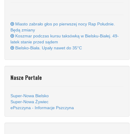
Miasto zabrało głos po pierwszej nocy Rap Południe.
Będą zmiany
Koszmar podczas kursu taksówką w Bielsku-Białej. 49-
latek stanie przed sądem
Bielsko-Biała. Upały nawet do 35°C
Nasze Portale
Super-Nowa Bielsko
Super-Nowa Żywiec
ePszczyna - Informacje Pszczyna