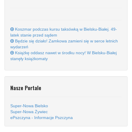
Koszmar podczas kursu taksówką w Bielsku-Białej. 49-
latek stanie przed sądem
Będzie się działo! Zamkowa zamieni się w serce letnich
wydarzeń
Książkę oddasz nawet w środku nocy! W Bielsku-Białej
stanęły książkomaty
Nasze Portale
Super-Nowa Bielsko
Super-Nowa Żywiec
ePszczyna - Informacje Pszczyna