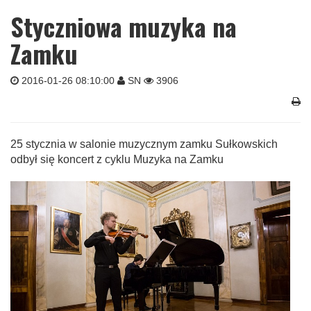
Styczniowa muzyka na
Zamku
2016-01-26 08:10:00
SN
3906
25 stycznia w salonie muzycznym zamku Sułkowskich
odbył się koncert z cyklu Muzyka na Zamku