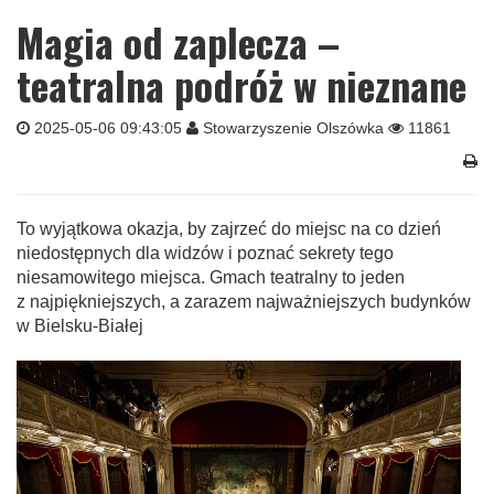
Magia od zaplecza –
teatralna podróż w nieznane
2025-05-06 09:43:05
Stowarzyszenie Olszówka
11861
To wyjątkowa okazja, by zajrzeć do miejsc na co dzień
niedostępnych dla widzów i poznać sekrety tego
niesamowitego miejsca. Gmach teatralny to jeden
z najpiękniejszych, a zarazem najważniejszych budynków
w Bielsku-Białej