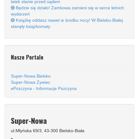
latek stanie przed sądem
Będzie się działo! Zamkowa zamieni się w serce letnich
wydarzeń
Książkę oddasz nawet w środku nocy! W Bielsku-Białej
stanęły książkomaty
Nasze Portale
Super-Nowa Bielsko
Super-Nowa Żywiec
ePszczyna - Informacje Pszczyna
Super-Nowa
ul.Młyńska 69/3, 43-300 Bielsko-Biała