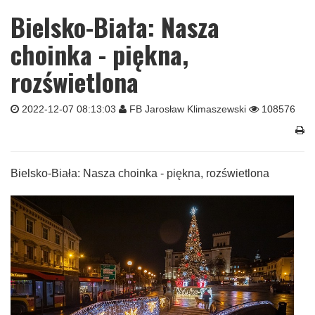
Bielsko-Biała: Nasza
choinka - piękna,
rozświetlona
2022-12-07 08:13:03
FB Jarosław Klimaszewski
108576
Bielsko-Biała: Nasza choinka - piękna, rozświetlona