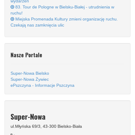
wydarzeń
83. Tour de Pologne w Bielsku-Białej - utrudnienia w
ruchu!
Miejska Promenada Kultury zmieni organizację ruchu.
Czekają nas zamknięcia ulic
Nasze Portale
Super-Nowa Bielsko
Super-Nowa Żywiec
ePszczyna - Informacje Pszczyna
Super-Nowa
ul.Młyńska 69/3, 43-300 Bielsko-Biała